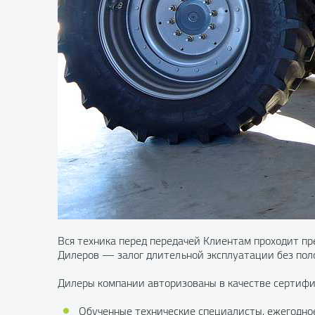
Вся техника перед передачей Клиентам проходит пр
Дилеров — залог длительной эксплуатации без пол
Дилеры компании авторизованы в качестве сертифиц
Обученные технические специалисты, ежегодно