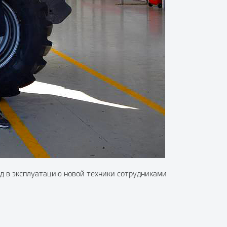
од в эксплуатацию новой техники сотрудниками