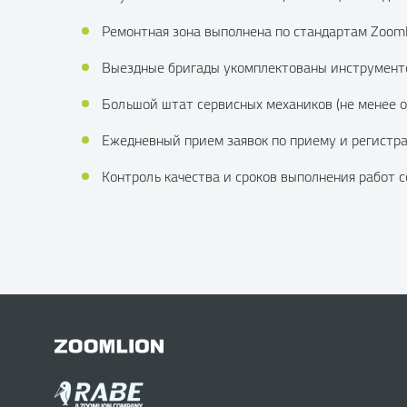
Ремонтная зона выполнена по стандартам Zooml
Выездные бригады укомплектованы инструменто
Большой штат сервисных механиков (не менее о
Ежедневный прием заявок по приему и регистра
Контроль качества и сроков выполнения работ 