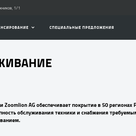
жников, 1/1
АНСИРОВАНИЕ
СПЕЦИАЛЬНЫЕ ПРЕДЛОЖЕНИЯ
УЖИВАНИЕ
и Zoomlion AG обеспечивает покрытие в 50 регионах 
упность обслуживания техники и снабжения требуемы
ванием.