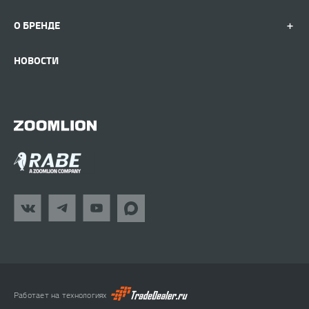
О БРЕНДЕ
НОВОСТИ
Работает на технологиях