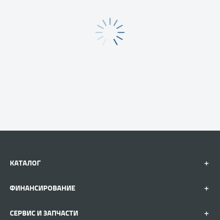
КАТАЛОГ
ФИНАНСИРОВАНИЕ
СЕРВИС И ЗАПЧАСТИ