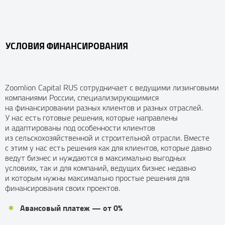
УСЛОВИЯ ФИНАНСИРОВАНИЯ
Zoomlion Capital RUS сотрудничает с ведущими лизинговыми
компаниями России, специализирующимися
на финансировании разных клиентов и разных отраслей.
У нас есть готовые решения, которые направлены
и адаптированы под особенности клиентов
из сельскохозяйственной и строительной отрасли. Вместе
с этим у нас есть решения как для клиентов, которые давно
ведут бизнес и нуждаются в максимально выгодных
условиях, так и для компаний, ведущих бизнес недавно
и которым нужны максимально простые решения для
финансирования своих проектов.
Авансовый платеж — от 0%