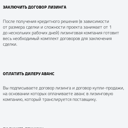
ЗАКЛЮЧИТЬ ДОГОВОР ЛИЗИНГА
После получения кредитного решения (в зависимости
от размера сделки и сложности проекта занимает от 1
до нескольких рабочих дней) лизинговая компания готовит
весь необходимый комплект договоров для заключения
сделки.
ОПЛАТИТЬ ДИЛЕРУ АВАНС
Вы подписываете договор лизинга и договор купли-продажи,
на основании которых оплачиваете аванс в лизинговую
компанию, который транслируется поставщику.