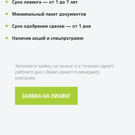
Срок лизинга — от 1 до 7 лет
Минимальный пакет документов
Срок одобрения сделки — от 1 дня
Наличие акций и спецпрограмм
Заполните заявку на лизинг и в течение одного
рабочего дня с Вами свяжется менеджер
компании
ЗАЯВКА НА ЛИЗИНГ