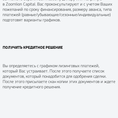
в Zoomlion Capital. Вас проконсультируют и с учетом Ваших
пожеланий по сроку финансирования, размеру аванса, типа
платежей (равные/убывающие/сезонные/индивидуальные)
подготовят варианты графиков.
ПОЛУЧИТЬ КРЕДИТНОЕ РЕШЕНИЕ
Вы определяетесь с графиком лизинговых платежей,
который Вас устраивает. После этого получаете список
документов, который понадобится для одобрения сделки.
После этого присылаете скан копии этих документов и ждете
получение кредитного решения.