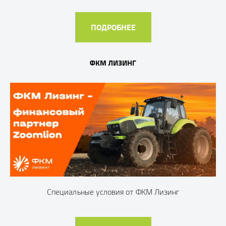
ПОДРОБНЕЕ
ФКМ ЛИЗИНГ
Специальные условия от ФКМ Лизинг