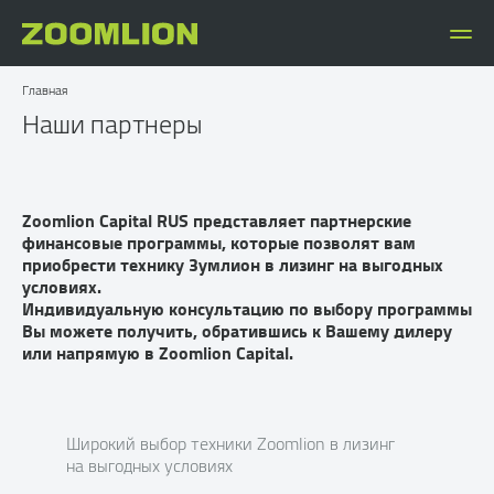
Главная
Наши партнеры
Zoomlion Capital RUS представляет партнерские
финансовые программы, которые позволят вам
приобрести технику Зумлион в лизинг на выгодных
условиях.
Индивидуальную консультацию по выбору программы
Вы можете получить, обратившись к Вашему дилеру
или напрямую в Zoomlion Capital.
Широкий выбор техники Zoomlion в лизинг
на выгодных условиях