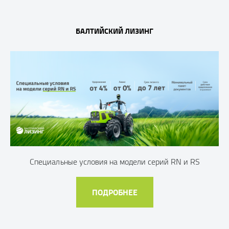
БАЛТИЙСКИЙ ЛИЗИНГ
Специальные условия на модели серий RN и RS
ПОДРОБНЕЕ