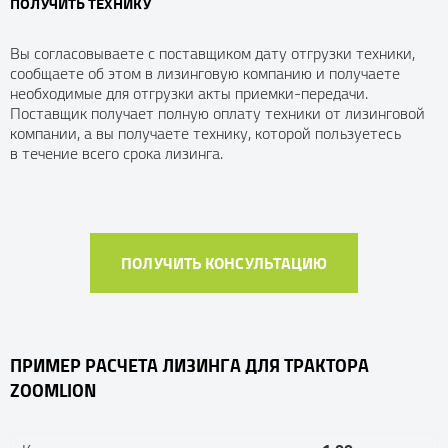
ПОЛУЧИТЬ ТЕХНИКУ
Вы согласовываете с поставщиком дату отгрузки техники,
сообщаете об этом в лизинговую компанию и получаете
необходимые для отгрузки акты приемки-передачи.
Поставщик получает полную оплату техники от лизинговой
компании, а вы получаете технику, которой пользуетесь
в течение всего срока лизинга.
ПОЛУЧИТЬ КОНСУЛЬТАЦИЮ
ПРИМЕР РАСЧЕТА ЛИЗИНГА ДЛЯ ТРАКТОРА
ZOOMLION