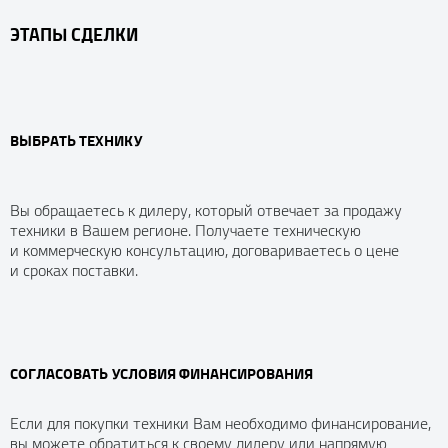
ЭТАПЫ СДЕЛКИ
ВЫБРАТЬ ТЕХНИКУ
Вы обращаетесь к дилеру, который отвечает за продажу
техники в Вашем регионе. Получаете техническую
и коммерческую консультацию, договариваетесь о цене
и сроках поставки.
СОГЛАСОВАТЬ УСЛОВИЯ ФИНАНСИРОВАНИЯ
Если для покупки техники Вам необходимо финансирование,
вы можете обратиться к своему дилеру или напрямую