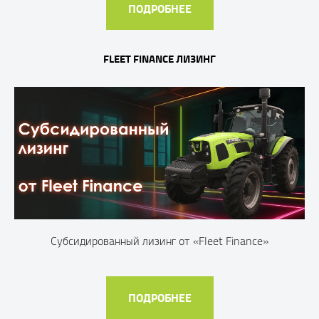
ПОДРОБНЕЕ
FLEET FINANCE ЛИЗИНГ
Субсидированный лизинг от «Fleet Finance»
ПОДРОБНЕЕ