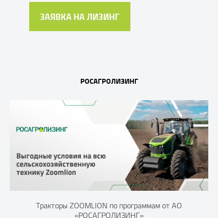
ЗАЯВКА НА ЛИЗИНГ
РОСАГРОЛИЗИНГ
Тракторы ZOOMLION по программам от АО
«РОСАГРОЛИЗИНГ»