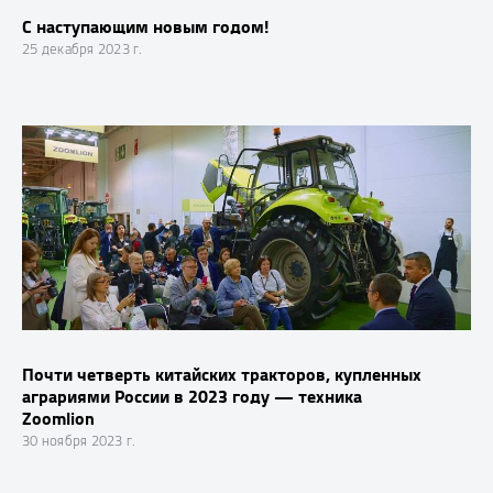
С наступающим новым годом!
25 декабря 2023 г.
Почти четверть китайских тракторов, купленных
аграриями России в 2023 году — техника
Zoomlion
30 ноября 2023 г.