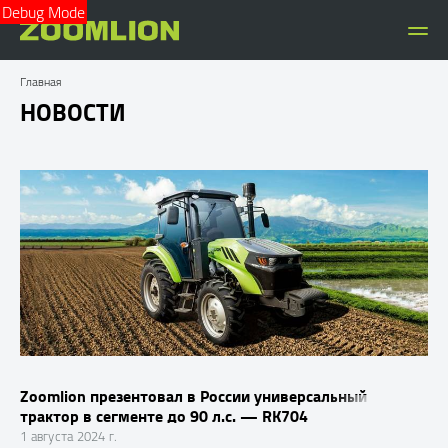
Debug Mode
Главная
НОВОСТИ
Zoomlion презентовал в России универсальный
трактор в сегменте до 90 л.с. — RK704
1 августа 2024 г.