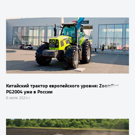
Китайский трактор европейского уровня: Zoomlion
PG2004 уже в России
8 июля 2024 г.