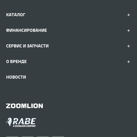
КАТАЛОГ
ФИНАНСИРОВАНИЕ
СЕРВИС И ЗАПЧАСТИ
О БРЕНДЕ
НОВОСТИ