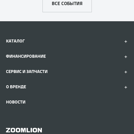
ВСЕ СОБЫТИЯ
КАТАЛОГ
ФИНАНСИРОВАНИЕ
СЕРВИС И ЗАПЧАСТИ
О БРЕНДЕ
НОВОСТИ