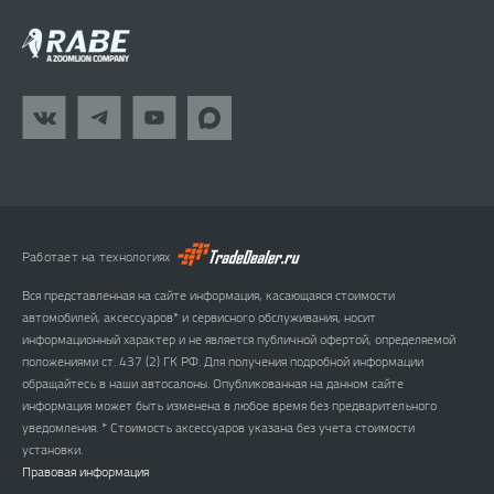
Работает на технологиях
Вся представленная на сайте информация, касающаяся стоимости
автомобилей, аксессуаров* и сервисного обслуживания, носит
информационный характер и не является публичной офертой, определяемой
положениями ст. 437 (2) ГК РФ. Для получения подробной информации
обращайтесь в наши автосалоны. Опубликованная на данном сайте
информация может быть изменена в любое время без предварительного
уведомления. * Стоимость аксессуаров указана без учета стоимости
установки.
Правовая информация