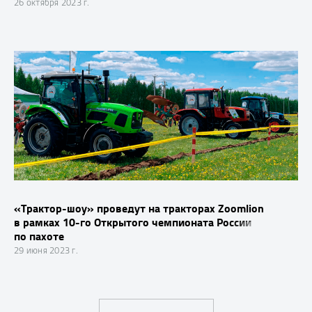
26 октября 2023 г.
«Трактор-шоу» проведут на тракторах Zoomlion
в рамках 10-го Открытого чемпионата России
по пахоте
29 июня 2023 г.