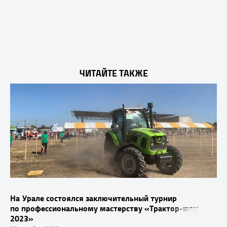
ЧИТАЙТЕ ТАКЖЕ
На Урале состоялся заключительный турнир
по профессиональному мастерству «Трактор-шоу
2023»