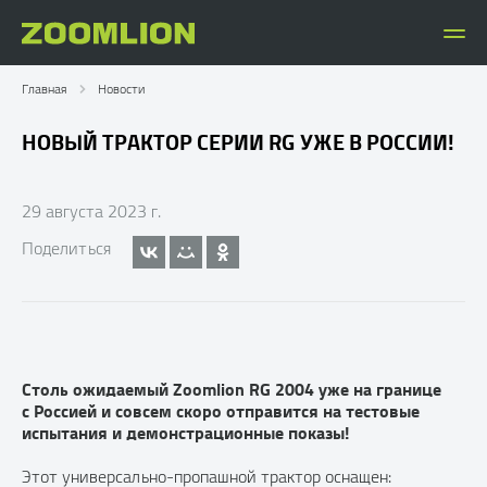
Главная
Новости
НОВЫЙ ТРАКТОР СЕРИИ RG УЖЕ В РОССИИ!
29 августа 2023 г.
Поделиться
Столь ожидаемый Zoomlion RG 2004 уже на границе
с Россией и совсем скоро отправится на тестовые
испытания и демонстрационные показы!
Этот универсально-пропашной трактор оснащен: