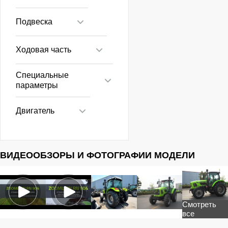
Подвеска
Ходовая часть
Специальные
параметры
Двигатель
ВИДЕООБЗОРЫ И ФОТОГРАФИИ МОДЕЛИ
Смотреть
все